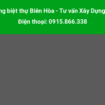
ng biệt thự Biên Hòa - Tư vấn Xây Dựng
Điện thoại: 0915.866.338