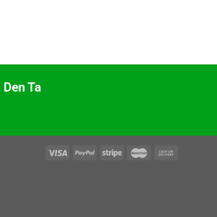
 Den Ta