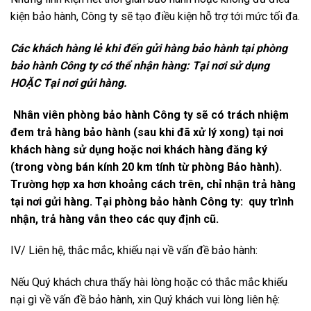
kiện bảo hành, Công ty sẽ tạo điều kiện hỗ trợ tới mức tối đa.
Các khách hàng lẻ khi đến gửi hàng bảo hành tại phòng
bảo hành Công ty có thể nhận hàng: Tại nơi sử dụng
HOẶC Tại nơi gửi hàng.
Nhân viên phòng bảo hành Công ty sẽ có trách nhiệm
đem trả hàng bảo hành (sau khi đã xử lý xong) tại nơi
khách hàng sử dụng hoặc nơi khách hàng đăng ký
(trong vòng bán kính 20 km tính từ phòng Bảo hành).
Trường hợp xa hơn khoảng cách trên, chỉ nhận trả hàng
tại nơi gửi hàng. Tại phòng bảo hành Công ty: quy trình
nhận, trả hàng vẫn theo các quy định cũ.
IV/ Liên hệ, thắc mắc, khiếu nại về vấn đề bảo hành:
Nếu Quý khách chưa thấy hài lòng hoặc có thắc mắc khiếu
nại gì về vấn đề bảo hành, xin Quý khách vui lòng liên hệ: