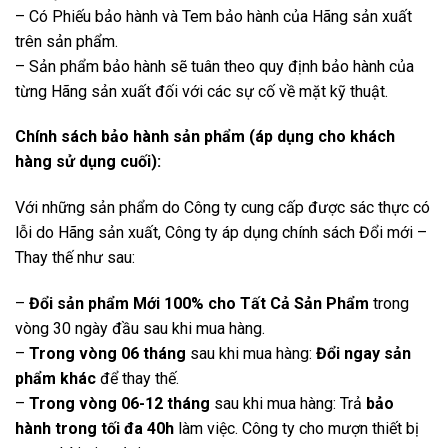
– Có Phiếu bảo hành và Tem bảo hành của Hãng sản xuất
trên sản phẩm.
– Sản phẩm bảo hành sẽ tuân theo quy định bảo hành của
từng Hãng sản xuất đối với các sự cố về mặt kỹ thuật.
Chính sách bảo hành sản phẩm (áp dụng cho khách
hàng sử dụng cuối):
Với những sản phẩm do Công ty cung cấp được sác thực có
lỗi do Hãng sản xuất, Công ty áp dụng chính sách Đổi mới –
Thay thế như sau:
–
Đổi sản phẩm Mới 100% cho Tất Cả Sản Phẩm
trong
vòng 30 ngày đầu sau khi mua hàng.
–
Trong vòng 06 tháng
sau khi mua hàng:
Đổi ngay sản
phẩm khác
để thay thế.
–
Trong vòng 06-12 tháng
sau khi mua hàng: Trả
bảo
hành trong tối đa 40h
làm việc. Công ty cho mượn thiết bị