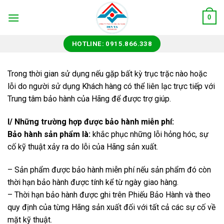
Skip
0
to
content
HOTLINE: 0915.866.338
Trong thời gian sử dụng nếu gặp bất kỳ trục trặc nào hoặc
lỗi do người sử dụng Khách hàng có thể liên lạc trực tiếp với
Trung tâm bảo hành của Hãng để được trợ giúp.
I/ Những trường hợp được bảo hành miễn phí:
Bảo hành sản phẩm là:
khắc phục những lỗi hỏng hóc, sự
cố kỹ thuật xảy ra do lỗi của Hãng sản xuất.
– Sản phẩm được bảo hành miễn phí nếu sản phẩm đó còn
thời hạn bảo hành được tính kể từ ngày giao hàng.
– Thời hạn bảo hành được ghi trên Phiếu Bảo Hành và theo
quy định của từng Hãng sản xuất đối với tất cả các sự cố về
mặt kỹ thuật.