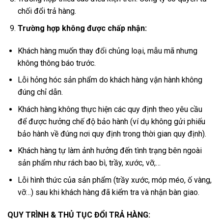
chối đổi trả hàng.
Trường hợp không được chấp nhận:
Khách hàng muốn thay đổi chủng loại, mẫu mã nhưng
không thông báo trước.
Lỗi hỏng hóc sản phẩm do khách hàng vận hành không
đúng chỉ dẫn.
Khách hàng không thực hiện các quy định theo yêu cầu
để được hưởng chế độ bảo hành (ví dụ không gửi phiếu
bảo hành về đúng nơi quy định trong thời gian quy định).
Khách hàng tự làm ảnh hưởng đến tình trạng bên ngoài
sản phẩm như rách bao bì, trầy, xước, vỡ,…
Lỗi hình thức của sản phẩm (trầy xước, móp méo, ố vàng,
vỡ…) sau khi khách hàng đã kiểm tra và nhận bàn giao.
QUY TRÌNH & THỦ TỤC ĐỔI TRẢ HÀNG: