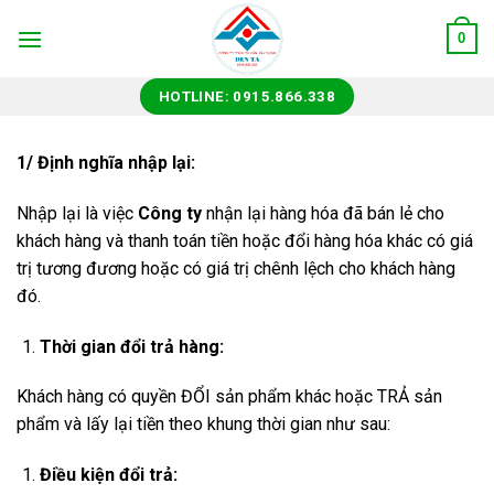
Skip
0
to
content
HOTLINE: 0915.866.338
1/ Định nghĩa nhập lại:
Nhập lại là việc
Công ty
nhận lại hàng hóa đã bán lẻ cho
khách hàng và thanh toán tiền hoặc đổi hàng hóa khác có giá
trị tương đương hoặc có giá trị chênh lệch cho khách hàng
đó.
Thời gian đổi trả hàng:
Khách hàng có quyền ĐỔI sản phẩm khác hoặc TRẢ sản
phẩm và lấy lại tiền theo khung thời gian như sau:
Điều kiện đổi trả: