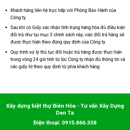
Khách hàng liên hệ trực tiếp với Phòng Bảo Hành của
Công ty.
Sau khi có Giấy xác nhận tình trạng hàng hóa đủ điều kiện
đổi trả như tại mục 3 chính sách này, việc đổi trả hàng sẽ
được thực hiện theo đúng quy định của Công ty.
Quy trình xử lý thủ tục đổi hoặc trả hàng được thực hiện
trong vòng 24 giờ tính từ lúc Công ty nhận đủ thông tin và
các giấy tờ theo quy định từ phía khách hàng.
Xây dựng biệt thự Biên Hòa - Tư vấn Xây Dựng
Den Ta
Điện thoại: 0915.866.338