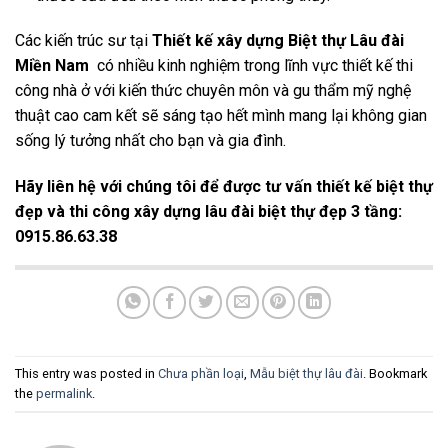
Các kiến trúc sư tại
Thiết kế xây dựng Biệt thự Lâu đài
Miền Nam
có nhiều kinh nghiệm trong lĩnh vực thiết kế thi
công nhà ở với kiến thức chuyên môn và gu thẩm mỹ nghệ
thuật cao cam kết sẽ sáng tạo hết mình mang lại không gian
sống lý tưởng nhất cho bạn và gia đình.
Hãy liên hệ với chúng tôi để được tư vấn thiết kế biệt thự
đẹp và thi công xây dựng lâu đài biệt thự đẹp 3 tầng
:
0915.86.63.38
This entry was posted in
Chưa phần loại
,
Mẫu biệt thự lâu đài
. Bookmark
the
permalink
.