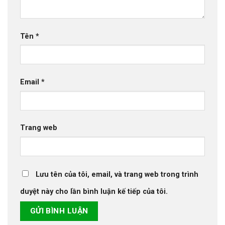
Tên
*
Email
*
Trang web
Lưu tên của tôi, email, và trang web trong trình
duyệt này cho lần bình luận kế tiếp của tôi.