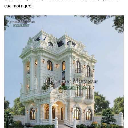
của mọi người.