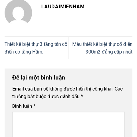
LAUDAIMIENNAM
Thiết kế biệt thự 3 tầng tân cổ
Mẫu thiết kế biệt thự cổ điển
điển có tầng Hầm.
300m2 đẳng cấp nhất
Để lại một bình luận
Email của bạn sẽ không được hiển thị công khai.
Các
trường bắt buộc được đánh dấu
*
Bình luận
*