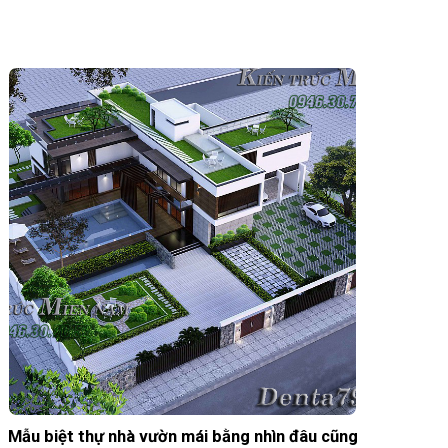
Mẫu biệt thự nhà vườn mái bằng nhìn đâu cũng