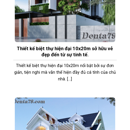
Thiết kế biệt thự hiện đại 10x20m sở hữu vẻ
đẹp đến từ sự tinh tế.
Thiết kế biệt thự hiện đại 10x20m nổi bật bởi sự đơn
giản, tiện nghi mà vẫn thể hiện đầy đủ cá tính của chủ
nhà. [...]