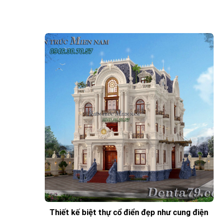
Thiết kế biệt thự cổ điển đẹp như cung điện