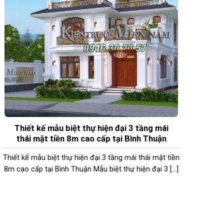
Thiết kế mẫu biệt thự hiện đại 3 tầng mái
thái mặt tiền 8m cao cấp tại Bình Thuận
Thiết kế mẫu biệt thự hiện đại 3 tầng mái thái mặt tiền
8m cao cấp tại Bình Thuận Mẫu biệt thự hiện đại 3 [...]