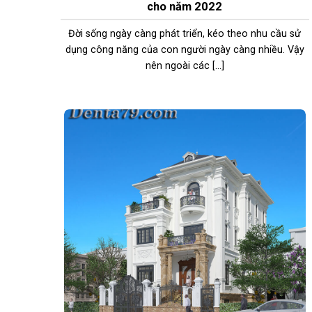
cho năm 2022
Đời sống ngày càng phát triển, kéo theo nhu cầu sử
dụng công năng của con người ngày càng nhiều. Vậy
nên ngoài các [...]