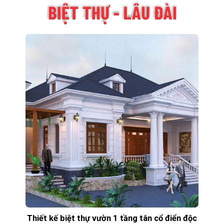
Thiết kế biệt thự vườn 1 tầng tân cổ điển độc