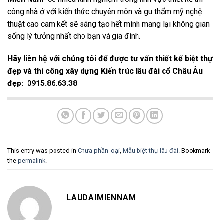
công nhà ở với kiến thức chuyên môn và gu thẩm mỹ nghệ
thuật cao cam kết sẽ sáng tạo hết mình mang lại không gian
sống lý tưởng nhất cho bạn và gia đình.
Hãy liên hệ với chúng tôi để được tư vấn thiết kế biệt thự
đẹp và thi công xây dựng Kiến trúc lâu đài cổ Châu Âu
đẹp
: 0915.86.63.38
This entry was posted in
Chưa phần loại
,
Mẫu biệt thự lâu đài
. Bookmark
the
permalink
.
LAUDAIMIENNAM