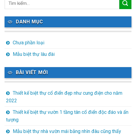
DANH MỤC
Chưa phần loại
Mẫu biệt thự lâu đài
BÀI VIẾT MỚI
Thiết kế biệt thự cổ điển đẹp như cung điện cho năm
2022
Thiết kế biệt thự vườn 1 tầng tân cổ điển độc đáo và ấn
tượng
Mẫu biệt thự nhà vườn mái bằng nhìn đâu cũng thấy