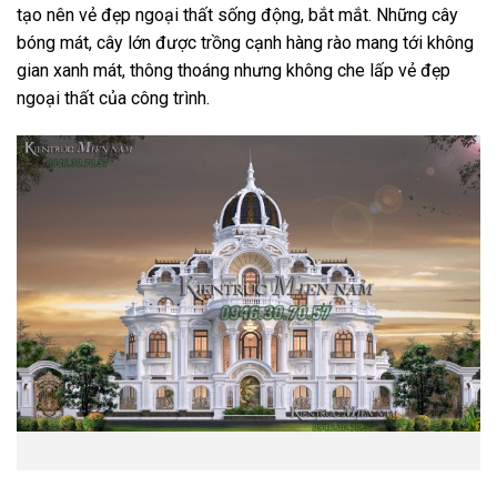
tạo nên vẻ đẹp ngoại thất sống động, bắt mắt. Những cây
bóng mát, cây lớn được trồng cạnh hàng rào mang tới không
gian xanh mát, thông thoáng nhưng không che lấp vẻ đẹp
ngoại thất của công trình.