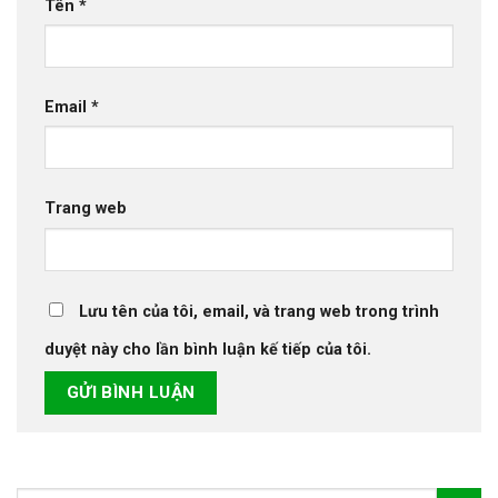
Tên
*
Email
*
Trang web
Lưu tên của tôi, email, và trang web trong trình
duyệt này cho lần bình luận kế tiếp của tôi.