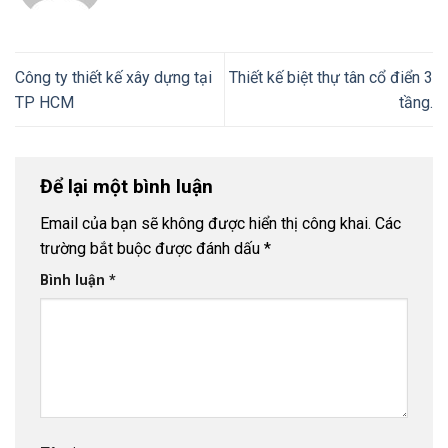
Công ty thiết kế xây dựng tại
Thiết kế biệt thự tân cổ điển 3
TP HCM
tầng.
Để lại một bình luận
Email của bạn sẽ không được hiển thị công khai.
Các
trường bắt buộc được đánh dấu
*
Bình luận
*