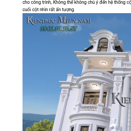
cho công trình, Không thể không chú ý đến hệ thống c
cuối cột nhìn rất ấn tượng.