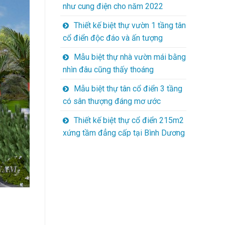
như cung điện cho năm 2022
Thiết kế biệt thự vườn 1 tầng tân
cổ điển độc đáo và ấn tượng
Mẫu biệt thự nhà vườn mái bằng
nhìn đâu cũng thấy thoáng
Mẫu biệt thự tân cổ điển 3 tầng
có sân thượng đáng mơ ước
Thiết kế biệt thự cổ điển 215m2
xứng tầm đẳng cấp tại Bình Dương